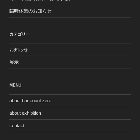
臨時休業のお知らせ
カテゴリー
お知らせ
展示
MENU
about bar count zero
about exhibition
contact