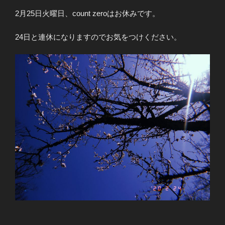
2月25日火曜日、count zeroはお休みです。
24日と連休になりますのでお気をつけください。