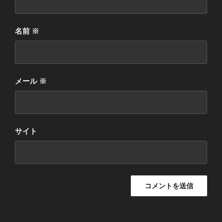
名前
※
メール
※
サイト