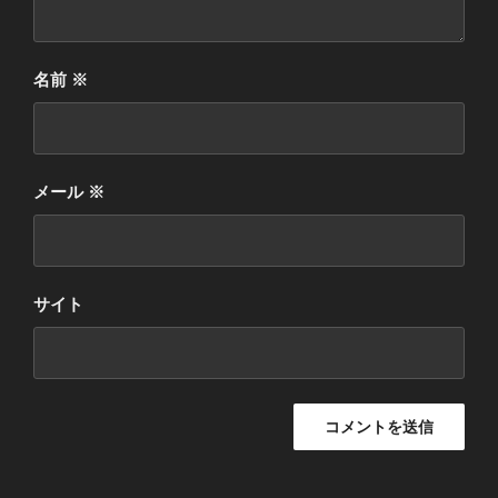
名前
※
メール
※
サイト