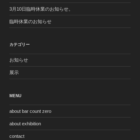
3月10日臨時休業のお知らせ。
臨時休業のお知らせ
カテゴリー
お知らせ
展示
MENU
about bar count zero
about exhibition
contact