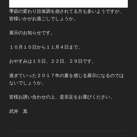
季節の変わり目体調を崩されてる方も多いようですが、
皆様いかがお過ごしでしょうか。
展示のお知らせです。
１０月１０日から１１月４日まで。
おやすみは１５日、２２日、２９日です。
過ぎていった２０１７年の夏を感じる展示になるのでは
ないでしょうか。
皆様お誘い合わせの上、是非足をお運びください。
武井 真