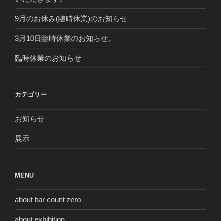
9月のお休み(臨時休業)のお知らせ
3月10日臨時休業のお知らせ。
臨時休業のお知らせ
カテゴリー
お知らせ
展示
MENU
about bar count zero
about exhibition