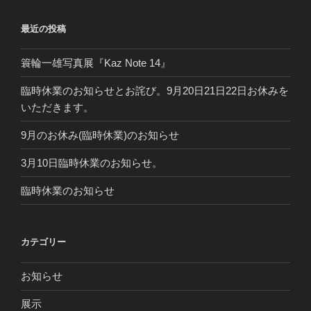
ョ
最近の投稿
ン
簑輪一雄写真展『Kaz Note 14』
臨時休業のお知らせとお詫び。9月20日21日22日お休みを
いただきます。
9月のお休み(臨時休業)のお知らせ
3月10日臨時休業のお知らせ。
臨時休業のお知らせ
カテゴリー
お知らせ
展示